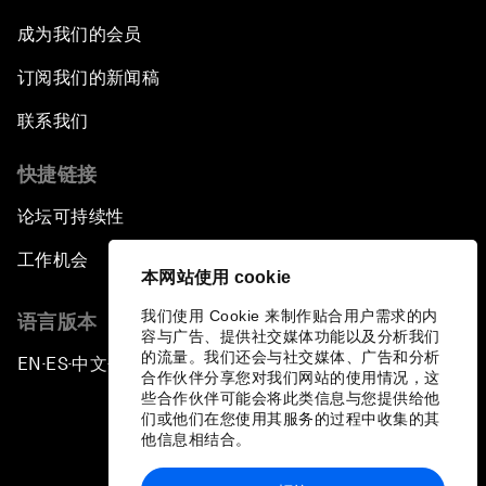
成为我们的会员
订阅我们的新闻稿
联系我们
快捷链接
论坛可持续性
工作机会
本网站使用 cookie
我们使用 Cookie 来制作贴合用户需求的内
语言版本
容与广告、提供社交媒体功能以及分析我们
的流量。我们还会与社交媒体、广告和分析
EN
ES
中文
日本語
▪
▪
▪
合作伙伴分享您对我们网站的使用情况，这
些合作伙伴可能会将此类信息与您提供给他
们或他们在您使用其服务的过程中收集的其
他信息相结合。