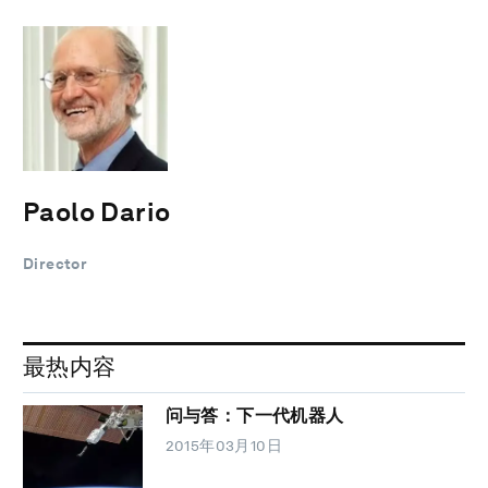
Paolo Dario
Director
最热内容
问与答：下一代机器人
2015年03月10日