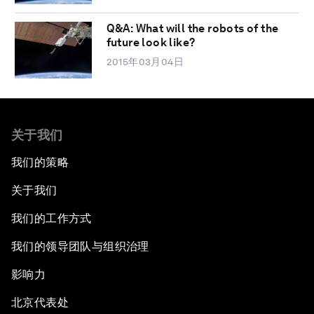
Q&A: What will the robots of the
future look like?
2015年03月04日
关于我们
我们的策略
关于我们
我们的工作方式
我们的领导团队与组织治理
影响力
北京代表处