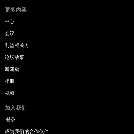
更多内容
中心
会议
利益相关方
论坛故事
新闻稿
相册
视频
加入我们
登录
成为我们的合作伙伴