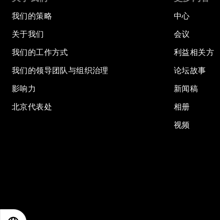
我们的策略
中心
关于我们
会议
我们的工作方式
利益相关方
我们的领导团队与组织治理
论坛故事
影响力
新闻稿
北京代表处
相册
视频