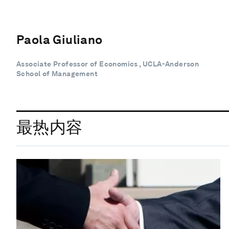
Paola Giuliano
Associate Professor of Economics , UCLA-Anderson
School of Management
最热内容