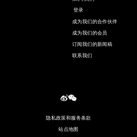
登录
成为我们的合作伙伴
成为我们的会员
订阅我们的新闻稿
联系我们
隐私政策和服务条款
站点地图