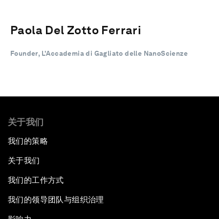
Paola Del Zotto Ferrari
Founder, L'Accademia di Gagliato delle NanoScienze
关于我们
我们的策略
关于我们
我们的工作方式
我们的领导团队与组织治理