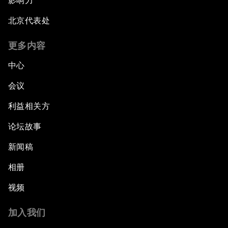
影响力
北京代表处
更多内容
中心
会议
利益相关方
论坛故事
新闻稿
相册
视频
加入我们