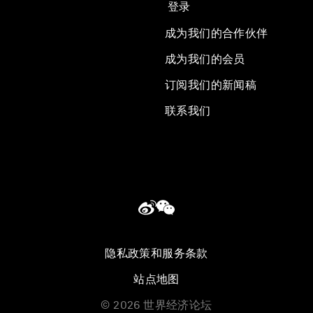
登录
成为我们的合作伙伴
成为我们的会员
订阅我们的新闻稿
联系我们
隐私政策和服务条款
站点地图
©
2026
世界经济论坛