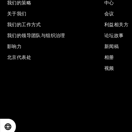
我们的策略
中心
关于我们
会议
我们的工作方式
利益相关方
我们的领导团队与组织治理
论坛故事
影响力
新闻稿
北京代表处
相册
视频
EN
ES
中文
日本語