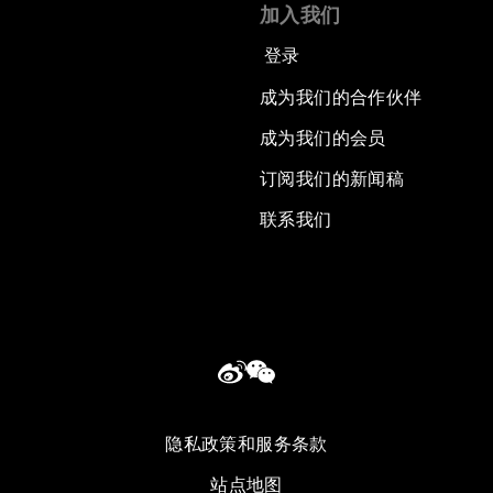
加入我们
登录
成为我们的合作伙伴
成为我们的会员
订阅我们的新闻稿
联系我们
隐私政策和服务条款
站点地图