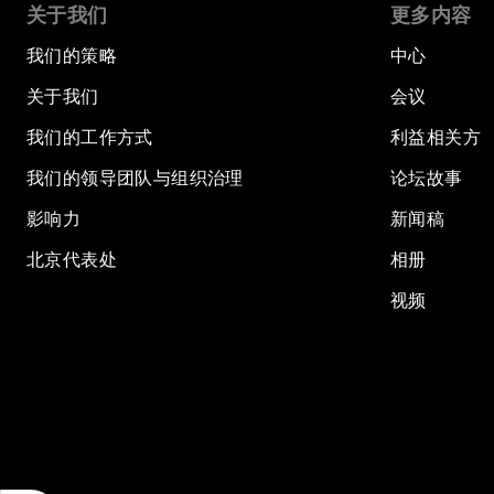
关于我们
更多内容
我们的策略
中心
关于我们
会议
我们的工作方式
利益相关方
我们的领导团队与组织治理
论坛故事
影响力
新闻稿
北京代表处
相册
视频