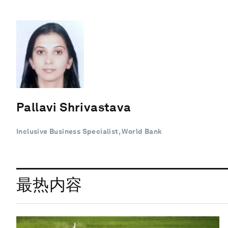
Pallavi Shrivastava
Inclusive Business Specialist, World Bank
最热内容