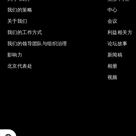
我们的策略
中心
关于我们
会议
我们的工作方式
利益相关方
我们的领导团队与组织治理
论坛故事
影响力
新闻稿
北京代表处
相册
视频