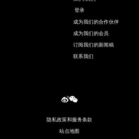
登录
成为我们的合作伙伴
成为我们的会员
订阅我们的新闻稿
联系我们
隐私政策和服务条款
站点地图