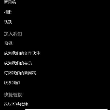
新闻稿
相册
视频
加入我们
登录
成为我们的合作伙伴
成为我们的会员
订阅我们的新闻稿
联系我们
快捷链接
论坛可持续性