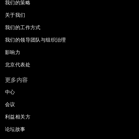
我们的策略
关于我们
我们的工作方式
我们的领导团队与组织治理
影响力
北京代表处
更多内容
中心
会议
利益相关方
论坛故事