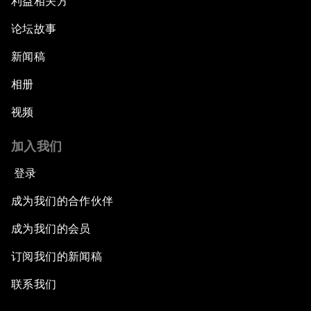
利益相关方
论坛故事
新闻稿
相册
视频
加入我们
登录
成为我们的合作伙伴
成为我们的会员
订阅我们的新闻稿
联系我们