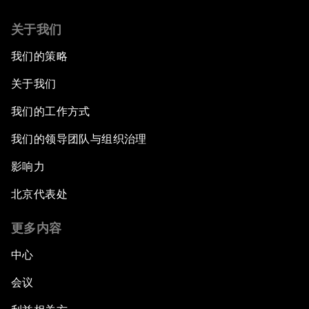
关于我们
我们的策略
关于我们
我们的工作方式
我们的领导团队与组织治理
影响力
北京代表处
更多内容
中心
会议