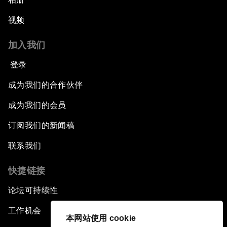
视频
加入我们
登录
成为我们的合作伙伴
成为我们的会员
订阅我们的新闻稿
联系我们
快捷链接
论坛可持续性
工作机会
本网站使用 cookie