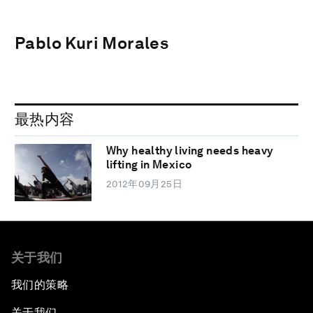
Pablo Kuri Morales
最热内容
Why healthy living needs heavy
lifting in Mexico
2012年09月25日
关于我们
我们的策略
关于我们