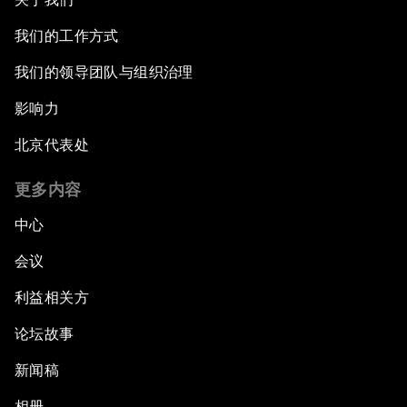
我们的工作方式
我们的领导团队与组织治理
影响力
北京代表处
更多内容
中心
会议
利益相关方
论坛故事
新闻稿
相册