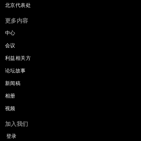
北京代表处
更多内容
中心
会议
利益相关方
论坛故事
新闻稿
相册
视频
加入我们
登录