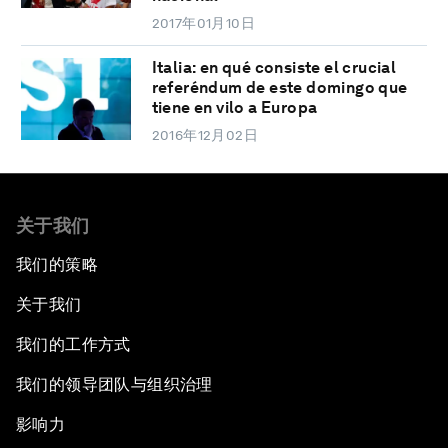
2017年01月10日
Italia: en qué consiste el crucial
referéndum de este domingo que
tiene en vilo a Europa
2016年12月02日
关于我们
我们的策略
关于我们
我们的工作方式
我们的领导团队与组织治理
影响力