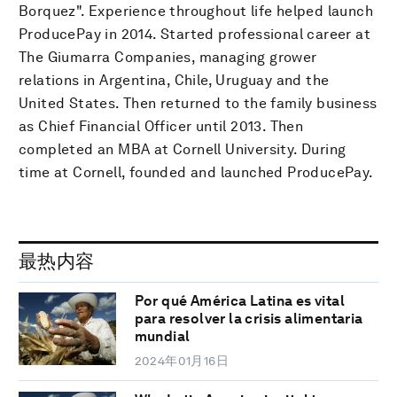
Borquez". Experience throughout life helped launch
ProducePay in 2014. Started professional career at
The Giumarra Companies, managing grower
relations in Argentina, Chile, Uruguay and the
United States. Then returned to the family business
as Chief Financial Officer until 2013. Then
completed an MBA at Cornell University. During
time at Cornell, founded and launched ProducePay.
最热内容
Por qué América Latina es vital
para resolver la crisis alimentaria
mundial
2024年01月16日