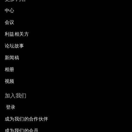
中心
会议
利益相关方
论坛故事
新闻稿
相册
视频
加入我们
登录
成为我们的合作伙伴
成为我们的会员