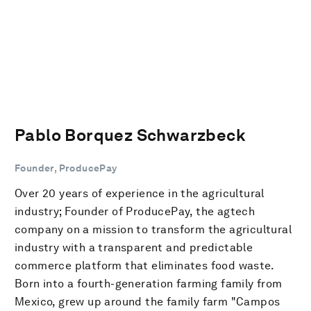
Pablo Borquez Schwarzbeck
Founder, ProducePay
Over 20 years of experience in the agricultural
industry; Founder of ProducePay, the agtech
company on a mission to transform the agricultural
industry with a transparent and predictable
commerce platform that eliminates food waste.
Born into a fourth-generation farming family from
Mexico, grew up around the family farm "Campos