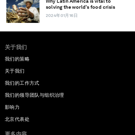
Why Latin America is vital to
solving the world’s food crisis
2024年01月16日
关于我们
我们的策略
关于我们
我们的工作方式
我们的领导团队与组织治理
影响力
北京代表处
更多内容