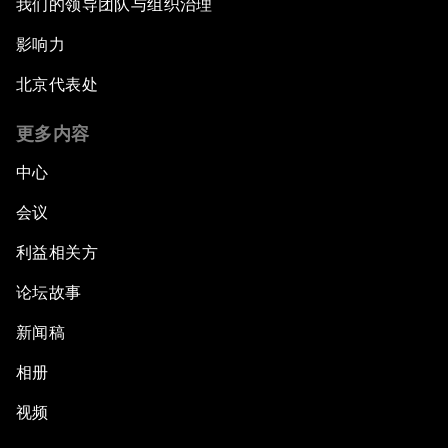
我们的领导团队与组织治理
影响力
北京代表处
更多内容
中心
会议
利益相关方
论坛故事
新闻稿
相册
视频