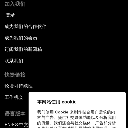
加入我们
登录
成为我们的合作伙伴
成为我们的会员
订阅我们的新闻稿
联系我们
快捷链接
论坛可持续性
工作机会
本网站使用 cookie
我们使用 Cookie 来制作贴合用户需求的内
语言版本
容与广告、提供社交媒体功能以及分析我们
的流量。我们还会与社交媒体、广告和分析
EN
ES
中文
日本語
▪
▪
▪