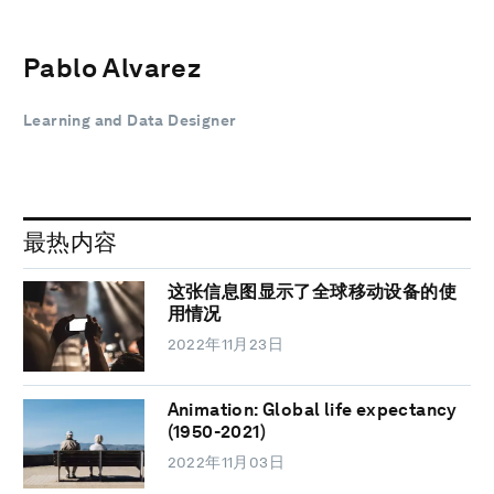
Pablo Alvarez
Learning and Data Designer
最热内容
这张信息图显示了全球移动设备的使
用情况
2022年11月23日
Animation: Global life expectancy
(1950-2021)
2022年11月03日