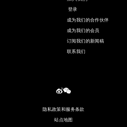
登录
成为我们的合作伙伴
成为我们的会员
订阅我们的新闻稿
联系我们
隐私政策和服务条款
站点地图