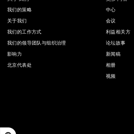
我们的策略
中心
关于我们
会议
我们的工作方式
利益相关方
我们的领导团队与组织治理
论坛故事
影响力
新闻稿
北京代表处
相册
视频