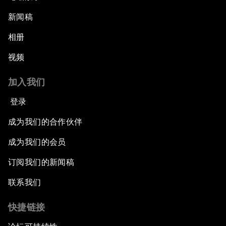
新闻稿
相册
视频
加入我们
登录
成为我们的合作伙伴
成为我们的会员
订阅我们的新闻稿
联系我们
快捷链接