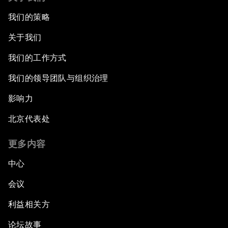
我们的策略
关于我们
我们的工作方式
我们的领导团队与组织治理
影响力
北京代表处
更多内容
中心
会议
利益相关方
论坛故事