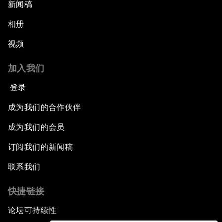
新闻稿
相册
视频
加入我们
登录
成为我们的合作伙伴
成为我们的会员
订阅我们的新闻稿
联系我们
快捷链接
论坛可持续性