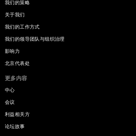
我们的策略
关于我们
我们的工作方式
我们的领导团队与组织治理
影响力
北京代表处
更多内容
中心
会议
利益相关方
论坛故事