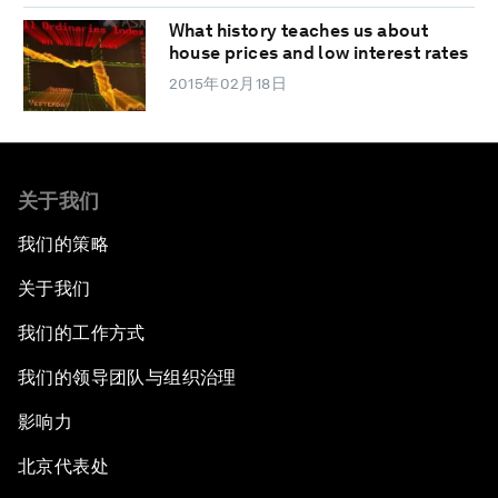
What history teaches us about
house prices and low interest rates
2015年02月18日
关于我们
我们的策略
关于我们
我们的工作方式
我们的领导团队与组织治理
影响力
北京代表处