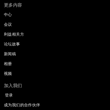
更多内容
中心
会议
利益相关方
论坛故事
新闻稿
相册
视频
加入我们
登录
成为我们的合作伙伴