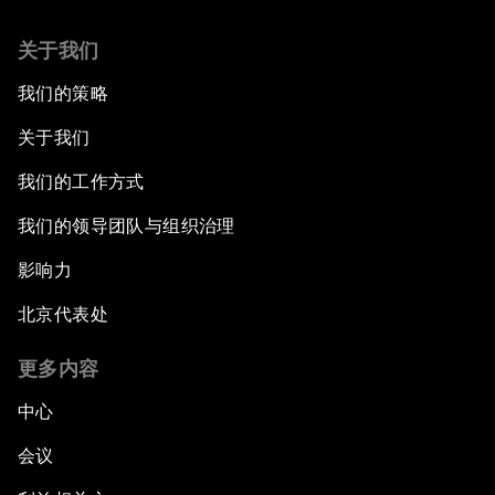
关于我们
我们的策略
关于我们
我们的工作方式
我们的领导团队与组织治理
影响力
北京代表处
更多内容
中心
会议