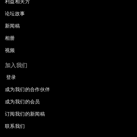
利益相关方
论坛故事
新闻稿
相册
视频
加入我们
登录
成为我们的合作伙伴
成为我们的会员
订阅我们的新闻稿
联系我们