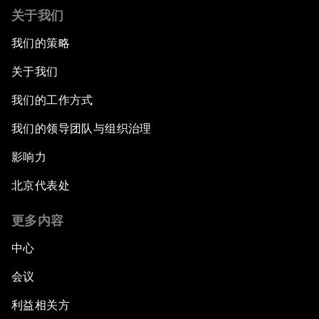
关于我们
我们的策略
关于我们
我们的工作方式
我们的领导团队与组织治理
影响力
北京代表处
更多内容
中心
会议
利益相关方