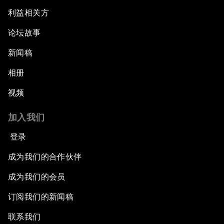
利益相关方
论坛故事
新闻稿
相册
视频
加入我们
登录
成为我们的合作伙伴
成为我们的会员
订阅我们的新闻稿
联系我们