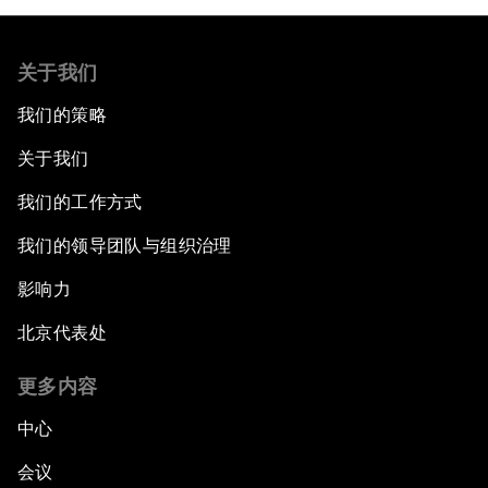
关于我们
我们的策略
关于我们
我们的工作方式
我们的领导团队与组织治理
影响力
北京代表处
更多内容
中心
会议