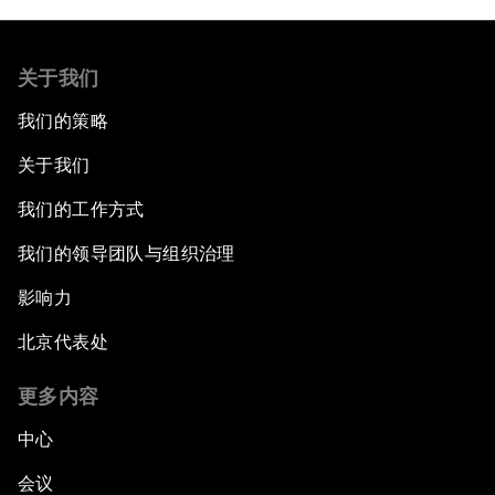
关于我们
我们的策略
关于我们
我们的工作方式
我们的领导团队与组织治理
影响力
北京代表处
更多内容
中心
会议