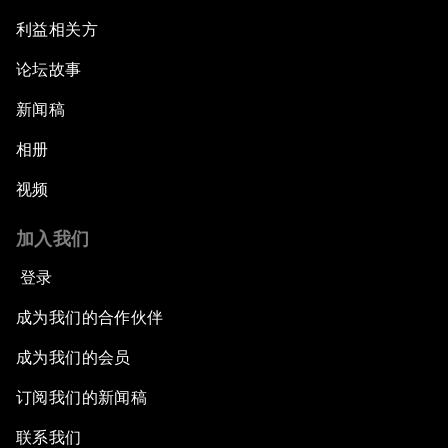
利益相关方
论坛故事
新闻稿
相册
视频
加入我们
登录
成为我们的合作伙伴
成为我们的会员
订阅我们的新闻稿
联系我们