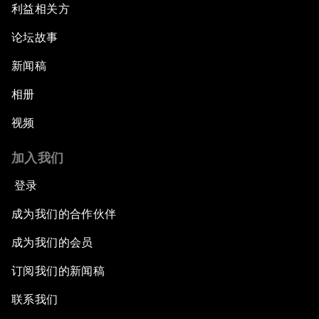
利益相关方
论坛故事
新闻稿
相册
视频
加入我们
登录
成为我们的合作伙伴
成为我们的会员
订阅我们的新闻稿
联系我们