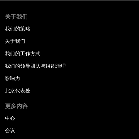
关于我们
我们的策略
关于我们
我们的工作方式
我们的领导团队与组织治理
影响力
北京代表处
更多内容
中心
会议