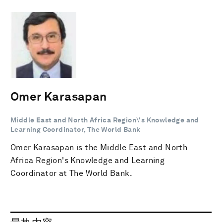
Omer Karasapan
Middle East and North Africa Region\'s Knowledge and
Learning Coordinator, The World Bank
Omer Karasapan is the Middle East and North
Africa Region's Knowledge and Learning
Coordinator at The World Bank.