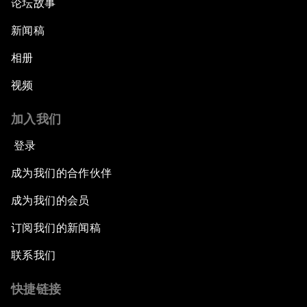
论坛故事
新闻稿
相册
视频
加入我们
登录
成为我们的合作伙伴
成为我们的会员
订阅我们的新闻稿
联系我们
快捷链接