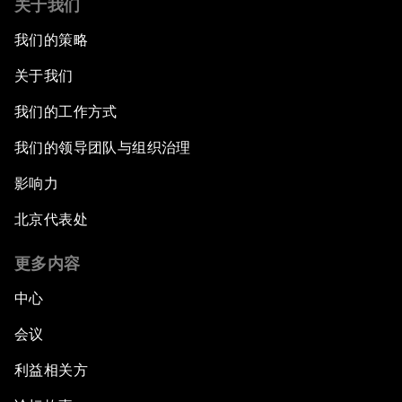
关于我们
我们的策略
关于我们
我们的工作方式
我们的领导团队与组织治理
影响力
北京代表处
更多内容
中心
会议
利益相关方