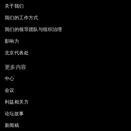
关于我们
我们的工作方式
我们的领导团队与组织治理
影响力
北京代表处
更多内容
中心
会议
利益相关方
论坛故事
新闻稿