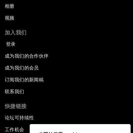
相册
视频
加入我们
登录
成为我们的合作伙伴
成为我们的会员
订阅我们的新闻稿
联系我们
快捷链接
论坛可持续性
工作机会