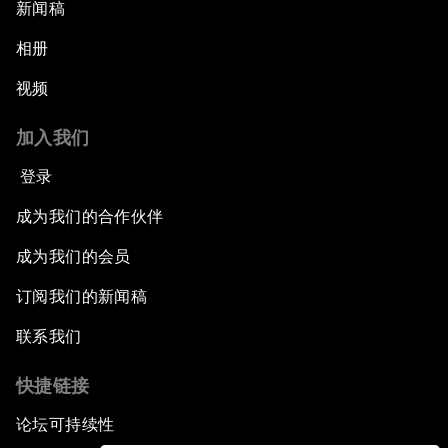
新闻稿
相册
视频
加入我们
登录
成为我们的合作伙伴
成为我们的会员
订阅我们的新闻稿
联系我们
快捷链接
论坛可持续性