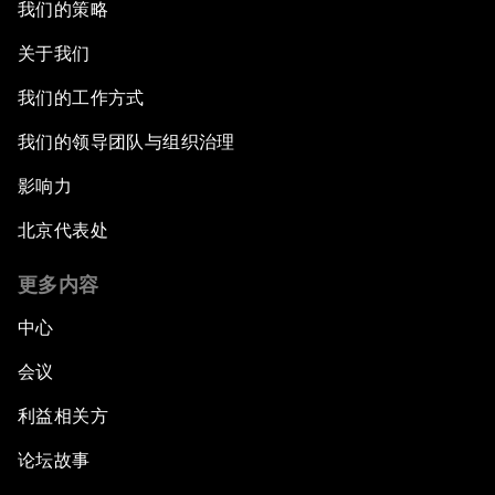
我们的策略
关于我们
我们的工作方式
我们的领导团队与组织治理
影响力
北京代表处
更多内容
中心
会议
利益相关方
论坛故事