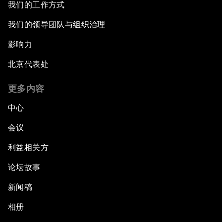
我们的工作方式
我们的领导团队与组织治理
影响力
北京代表处
更多内容
中心
会议
利益相关方
论坛故事
新闻稿
相册