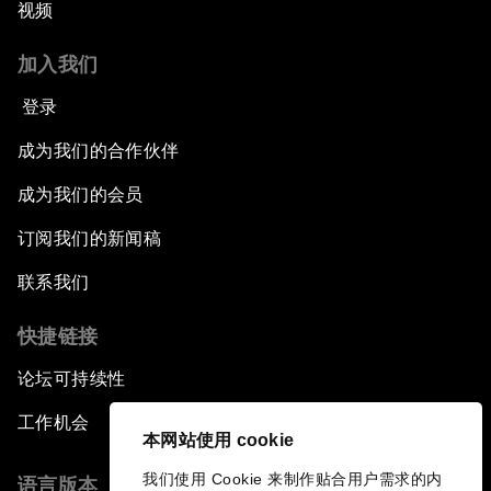
视频
加入我们
登录
成为我们的合作伙伴
成为我们的会员
订阅我们的新闻稿
联系我们
快捷链接
论坛可持续性
工作机会
本网站使用 cookie
我们使用 Cookie 来制作贴合用户需求的内
语言版本