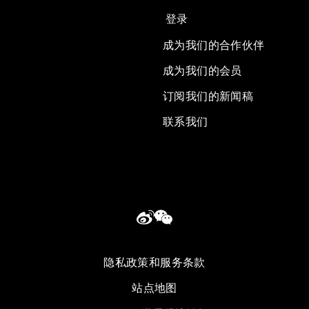
登录
成为我们的合作伙伴
成为我们的会员
订阅我们的新闻稿
联系我们
隐私政策和服务条款
站点地图