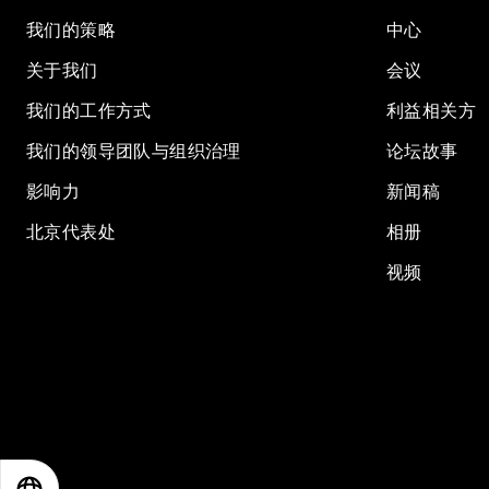
我们的策略
中心
关于我们
会议
我们的工作方式
利益相关方
我们的领导团队与组织治理
论坛故事
影响力
新闻稿
北京代表处
相册
视频