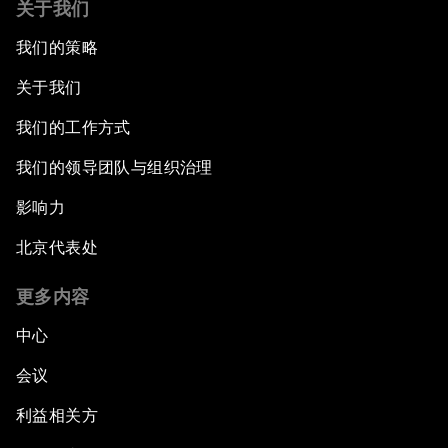
关于我们
我们的策略
关于我们
我们的工作方式
我们的领导团队与组织治理
影响力
北京代表处
更多内容
中心
会议
利益相关方