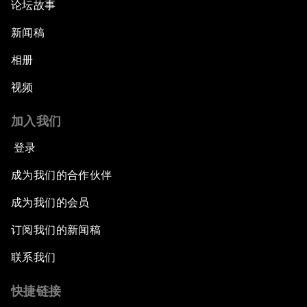
论坛故事
新闻稿
相册
视频
加入我们
登录
成为我们的合作伙伴
成为我们的会员
订阅我们的新闻稿
联系我们
快捷链接