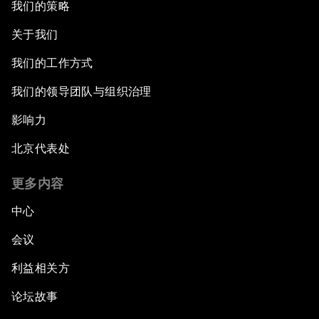
我们的策略
关于我们
我们的工作方式
我们的领导团队与组织治理
影响力
北京代表处
更多内容
中心
会议
利益相关方
论坛故事