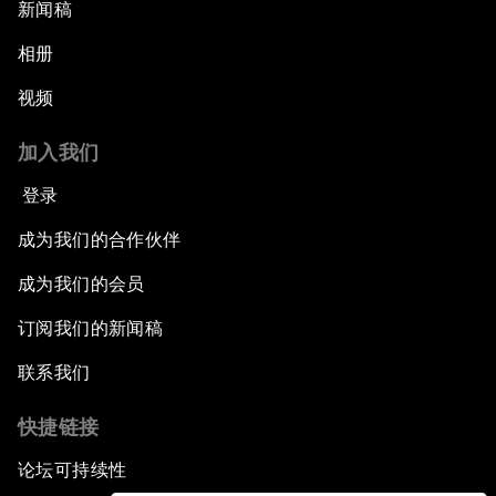
新闻稿
相册
视频
加入我们
登录
成为我们的合作伙伴
成为我们的会员
订阅我们的新闻稿
联系我们
快捷链接
论坛可持续性