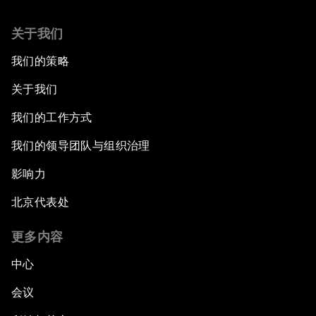
关于我们
我们的策略
关于我们
我们的工作方式
我们的领导团队与组织治理
影响力
北京代表处
更多内容
中心
会议