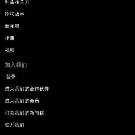
利益相关方
论坛故事
新闻稿
相册
视频
加入我们
登录
成为我们的合作伙伴
成为我们的会员
订阅我们的新闻稿
联系我们