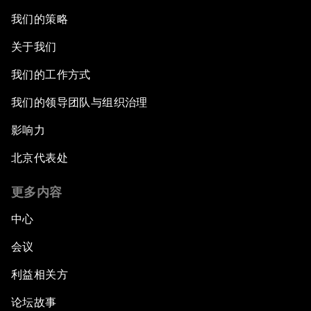
我们的策略
关于我们
我们的工作方式
我们的领导团队与组织治理
影响力
北京代表处
更多内容
中心
会议
利益相关方
论坛故事