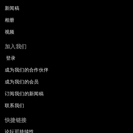
新闻稿
相册
视频
加入我们
登录
成为我们的合作伙伴
成为我们的会员
订阅我们的新闻稿
联系我们
快捷链接
论坛可持续性