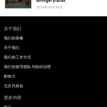
stronger places
2026年05月18日
关于我们
我们的策略
关于我们
我们的工作方式
我们的领导团队与组织治理
影响力
北京代表处
更多内容
中心