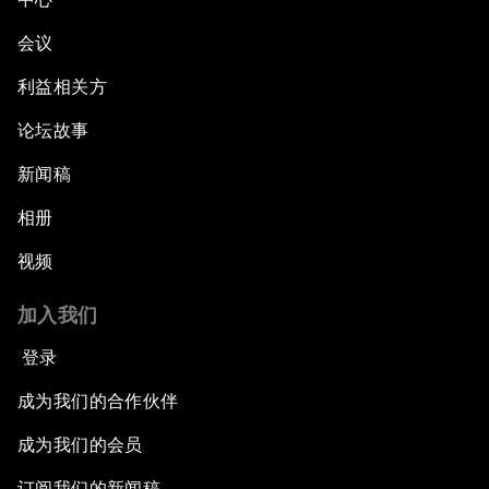
会议
利益相关方
论坛故事
新闻稿
相册
视频
加入我们
登录
成为我们的合作伙伴
成为我们的会员
订阅我们的新闻稿