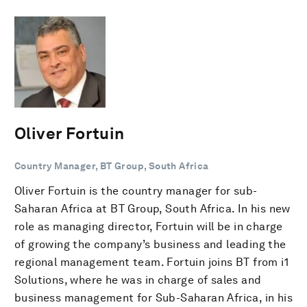
Oliver Fortuin
Country Manager, BT Group, South Africa
Oliver Fortuin is the country manager for sub-
Saharan Africa at BT Group, South Africa. In his new
role as managing director, Fortuin will be in charge
of growing the company’s business and leading the
regional management team. Fortuin joins BT from i1
Solutions, where he was in charge of sales and
business management for Sub-Saharan Africa, in his