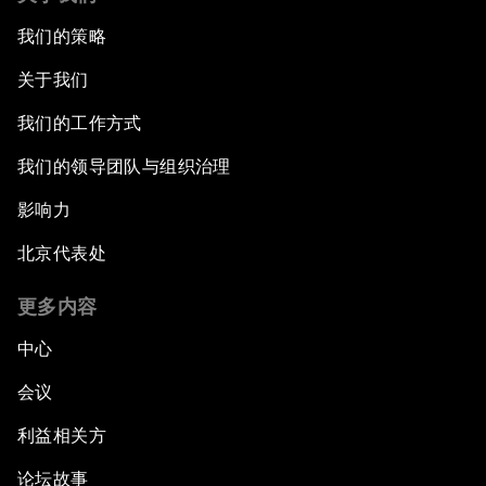
我们的策略
关于我们
我们的工作方式
我们的领导团队与组织治理
影响力
北京代表处
更多内容
中心
会议
利益相关方
论坛故事