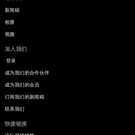
新闻稿
相册
视频
加入我们
登录
成为我们的合作伙伴
成为我们的会员
订阅我们的新闻稿
联系我们
快捷链接