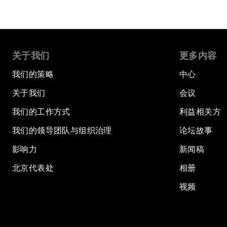
关于我们
更多内容
我们的策略
中心
关于我们
会议
我们的工作方式
利益相关方
我们的领导团队与组织治理
论坛故事
影响力
新闻稿
北京代表处
相册
视频