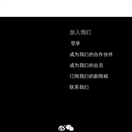
加入我们
登录
成为我们的合作伙伴
成为我们的会员
订阅我们的新闻稿
联系我们