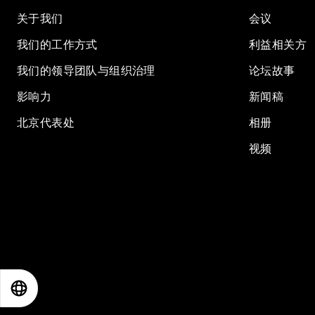
关于我们
会议
我们的工作方式
利益相关方
我们的领导团队与组织治理
论坛故事
影响力
新闻稿
北京代表处
相册
视频
EN
ES
中文
日本語