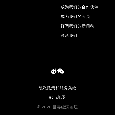
成为我们的合作伙伴
成为我们的会员
订阅我们的新闻稿
联系我们
隐私政策和服务条款
站点地图
©
2026
世界经济论坛