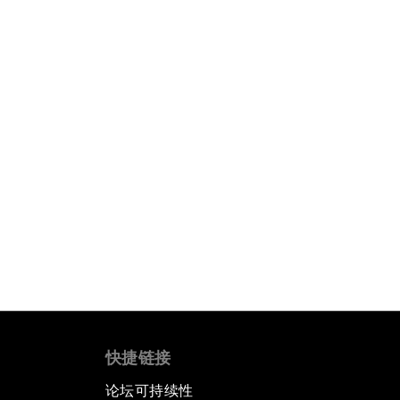
快捷链接
论坛可持续性