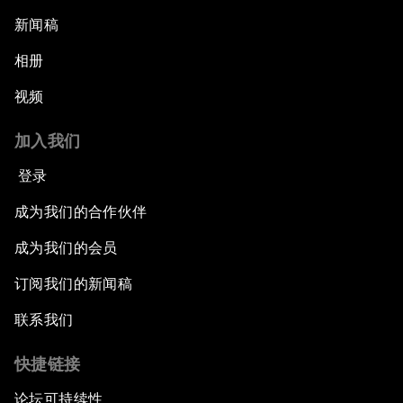
新闻稿
相册
视频
加入我们
登录
成为我们的合作伙伴
成为我们的会员
订阅我们的新闻稿
联系我们
快捷链接
论坛可持续性