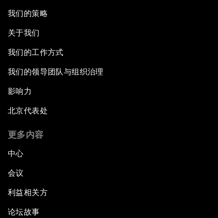
我们的策略
关于我们
我们的工作方式
我们的领导团队与组织治理
影响力
北京代表处
更多内容
中心
会议
利益相关方
论坛故事