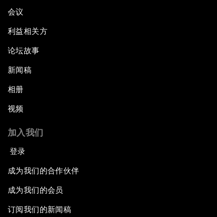
会议
利益相关方
论坛故事
新闻稿
相册
视频
加入我们
登录
成为我们的合作伙伴
成为我们的会员
订阅我们的新闻稿