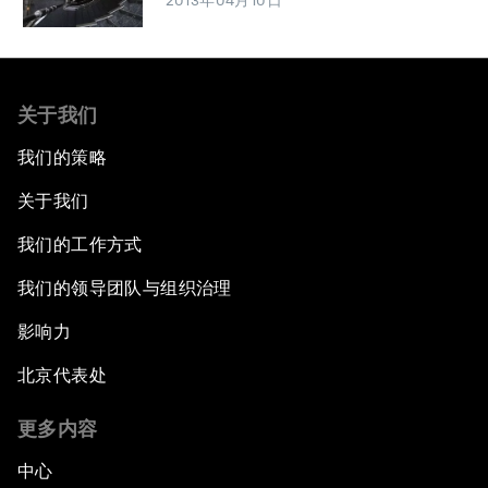
2013年04月10日
关于我们
我们的策略
关于我们
我们的工作方式
我们的领导团队与组织治理
影响力
北京代表处
更多内容
中心