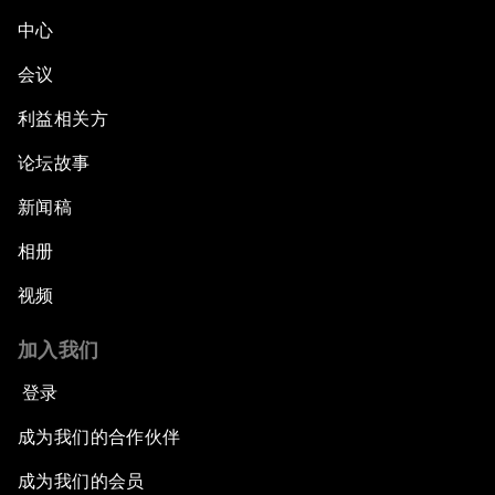
中心
会议
利益相关方
论坛故事
新闻稿
相册
视频
加入我们
登录
成为我们的合作伙伴
成为我们的会员