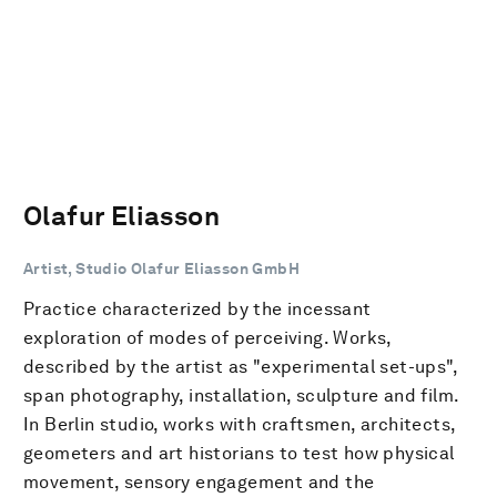
Olafur Eliasson
Artist, Studio Olafur Eliasson GmbH
Practice characterized by the incessant
exploration of modes of perceiving. Works,
described by the artist as "experimental set-ups",
span photography, installation, sculpture and film.
In Berlin studio, works with craftsmen, architects,
geometers and art historians to test how physical
movement, sensory engagement and the