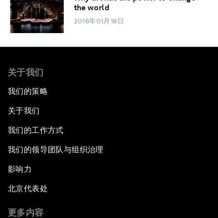
the world
2016年01月18日
关于我们
我们的策略
关于我们
我们的工作方式
我们的领导团队与组织治理
影响力
北京代表处
更多内容