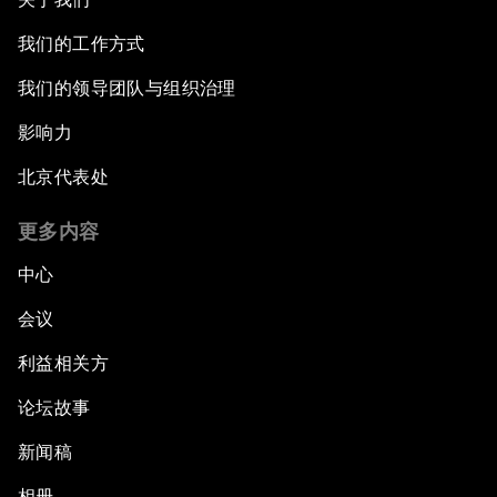
我们的工作方式
我们的领导团队与组织治理
影响力
北京代表处
更多内容
中心
会议
利益相关方
论坛故事
新闻稿
相册