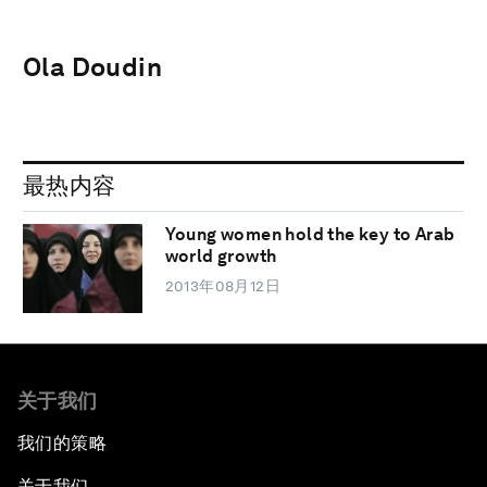
Ola Doudin
最热内容
Young women hold the key to Arab
world growth
2013年08月12日
关于我们
我们的策略
关于我们