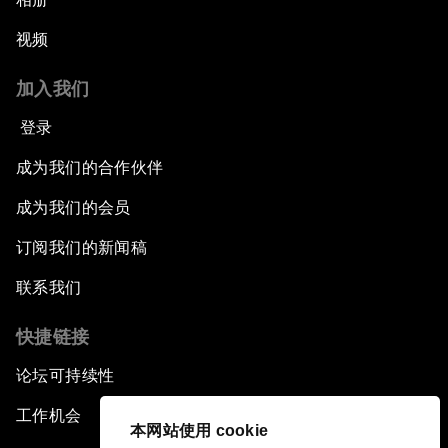
视频
加入我们
登录
成为我们的合作伙伴
成为我们的会员
订阅我们的新闻稿
联系我们
快捷链接
论坛可持续性
工作机会
本网站使用 cookie