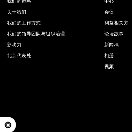
我们的策略
中心
关于我们
会议
我们的工作方式
利益相关方
我们的领导团队与组织治理
论坛故事
影响力
新闻稿
北京代表处
相册
视频
EN
ES
中文
日本語