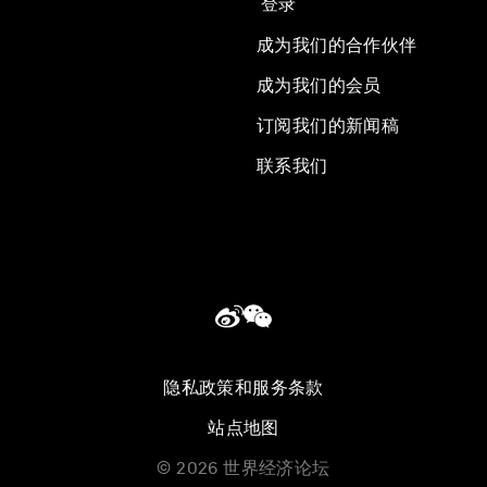
登录
成为我们的合作伙伴
成为我们的会员
订阅我们的新闻稿
联系我们
隐私政策和服务条款
站点地图
©
2026
世界经济论坛