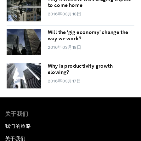
to come home
2016年03月18日
Will the ‘gig economy’ change the
way we work?
2016年03月18日
Why is productivity growth
slowing?
2016年03月17日
关于我们
我们的策略
关于我们