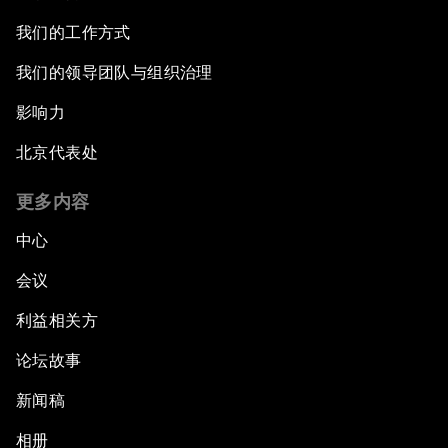
我们的工作方式
我们的领导团队与组织治理
影响力
北京代表处
更多内容
中心
会议
利益相关方
论坛故事
新闻稿
相册