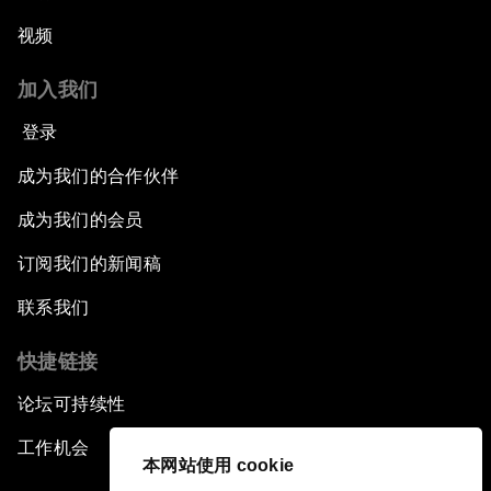
视频
加入我们
登录
成为我们的合作伙伴
成为我们的会员
订阅我们的新闻稿
联系我们
快捷链接
论坛可持续性
工作机会
本网站使用 cookie