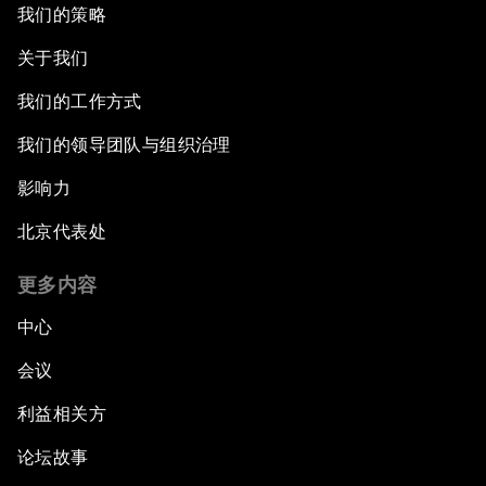
我们的策略
关于我们
我们的工作方式
我们的领导团队与组织治理
影响力
北京代表处
更多内容
中心
会议
利益相关方
论坛故事