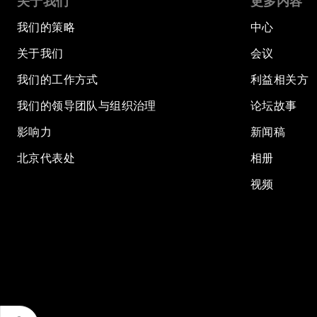
关于我们
更多内容
我们的策略
中心
关于我们
会议
我们的工作方式
利益相关方
我们的领导团队与组织治理
论坛故事
影响力
新闻稿
北京代表处
相册
视频