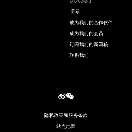
加入我们
登录
成为我们的合作伙伴
成为我们的会员
订阅我们的新闻稿
联系我们
隐私政策和服务条款
站点地图