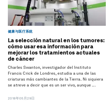
健康与医疗系统
La selección natural en los tumores:
cómo usar esa información para
mejorar los tratamientos actuales
de cáncer
Charles Swanton, investigador del Instituto
Francis Crick de Londres, estudia a una de las
criaturas más cambiantes de la Tierra. Ni siquiera
se atreve a decir que es un ser vivo, aunque ...
2018年05月29日