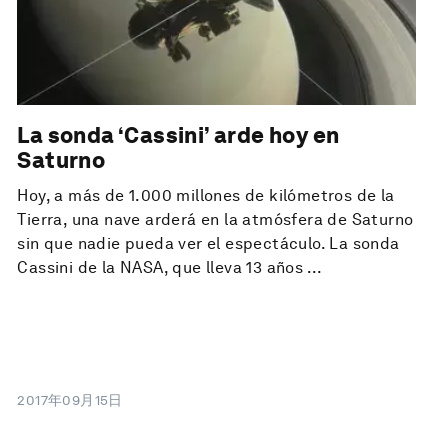
La sonda ‘Cassini’ arde hoy en
Saturno
Hoy, a más de 1.000 millones de kilómetros de la
Tierra, una nave arderá en la atmósfera de Saturno
sin que nadie pueda ver el espectáculo. La sonda
Cassini de la NASA, que lleva 13 años ...
2017年09月15日