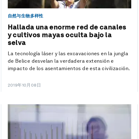
自然与生物多样性
Hallada una enorme red de canales
y cultivos mayas oculta bajo la
selva
La tecnología láser y las excavaciones en la jungla
de Belice desvelan la verdadera extensión e
impacto de los asentamientos de esta civilización.
2019年10月08日