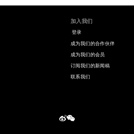
加入我们
登录
成为我们的合作伙伴
成为我们的会员
订阅我们的新闻稿
联系我们