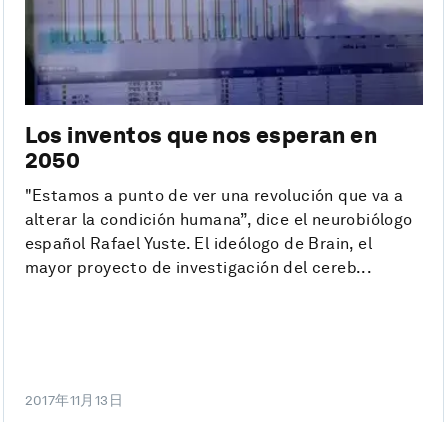
Los inventos que nos esperan en
2050
"Estamos a punto de ver una revolución que va a
alterar la condición humana”, dice el neurobiólogo
español Rafael Yuste. El ideólogo de Brain, el
mayor proyecto de investigación del cereb...
2017年11月13日