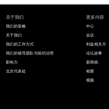
关于我们
更多内容
我们的策略
中心
关于我们
会议
我们的工作方式
利益相关方
我们的领导团队与组织治理
论坛故事
影响力
新闻稿
北京代表处
相册
视频