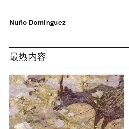
Nuño Domínguez
最热内容