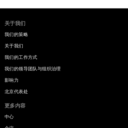
关于我们
我们的策略
关于我们
我们的工作方式
我们的领导团队与组织治理
影响力
北京代表处
更多内容
中心