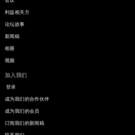
会议
利益相关方
论坛故事
新闻稿
相册
视频
加入我们
登录
成为我们的合作伙伴
成为我们的会员
订阅我们的新闻稿