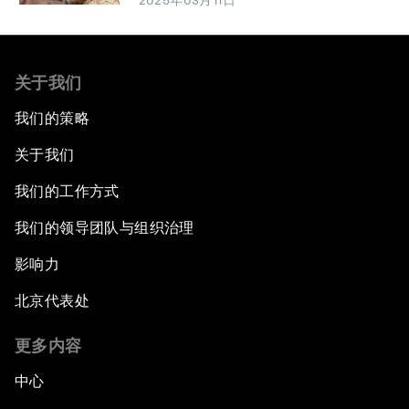
2025年03月11日
关于我们
我们的策略
关于我们
我们的工作方式
我们的领导团队与组织治理
影响力
北京代表处
更多内容
中心