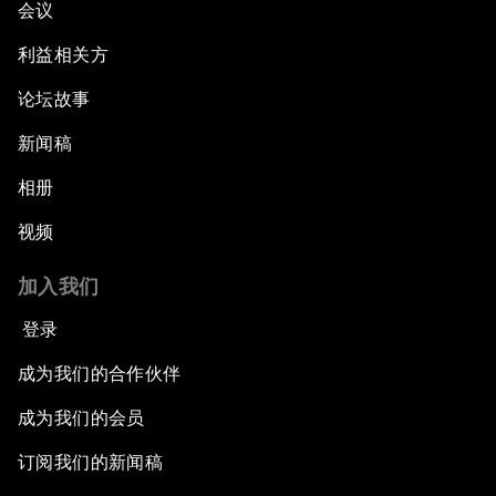
会议
利益相关方
论坛故事
新闻稿
相册
视频
加入我们
登录
成为我们的合作伙伴
成为我们的会员
订阅我们的新闻稿