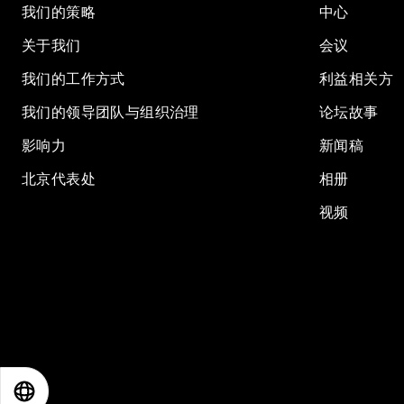
我们的策略
中心
关于我们
会议
我们的工作方式
利益相关方
我们的领导团队与组织治理
论坛故事
影响力
新闻稿
北京代表处
相册
视频
EN
ES
中文
日本語