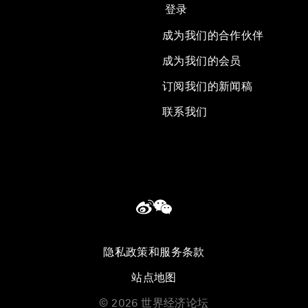
登录
成为我们的合作伙伴
成为我们的会员
订阅我们的新闻稿
联系我们
隐私政策和服务条款
站点地图
©
2026
世界经济论坛