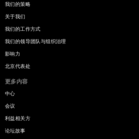
我们的策略
关于我们
我们的工作方式
我们的领导团队与组织治理
影响力
北京代表处
更多内容
中心
会议
利益相关方
论坛故事