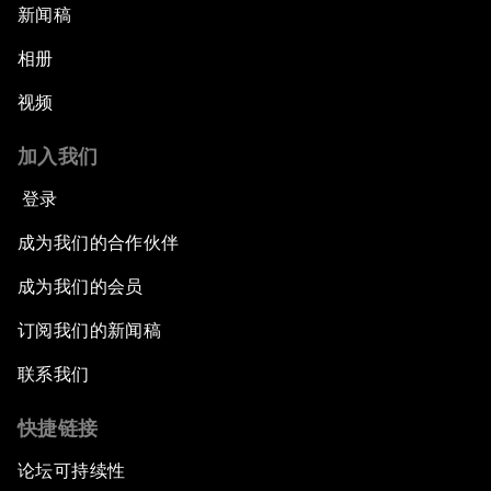
新闻稿
相册
视频
加入我们
登录
成为我们的合作伙伴
成为我们的会员
订阅我们的新闻稿
联系我们
快捷链接
论坛可持续性