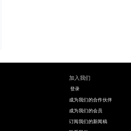
加入我们
登录
成为我们的合作伙伴
成为我们的会员
订阅我们的新闻稿