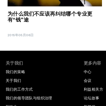
为什么我们不应该再纠结哪个专业更
有“钱”途
2015年05月06日
关于我们
更多内容
我们的策略
中心
关于我们
会议
我们的工作方式
利益相关方
我们的领导团队与组织治理
论坛故事