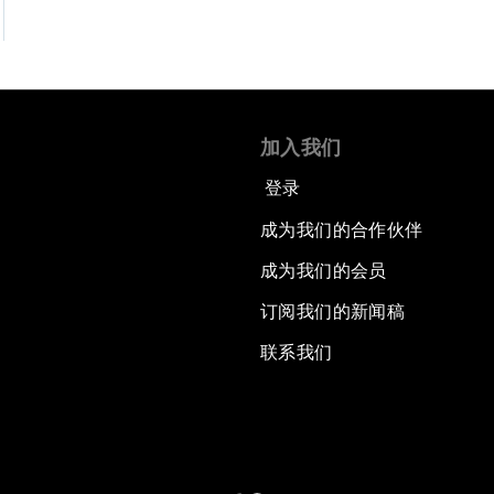
加入我们
登录
成为我们的合作伙伴
成为我们的会员
订阅我们的新闻稿
联系我们