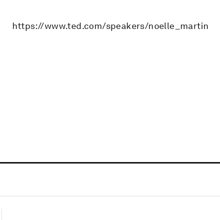
https://www.ted.com/speakers/noelle_martin