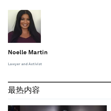
Noelle Martin
Lawyer and Activist
最热内容