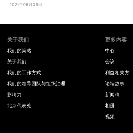
2021年08月05日
关于我们
更多内容
我们的策略
中心
关于我们
会议
我们的工作方式
利益相关方
我们的领导团队与组织治理
论坛故事
影响力
新闻稿
北京代表处
相册
视频