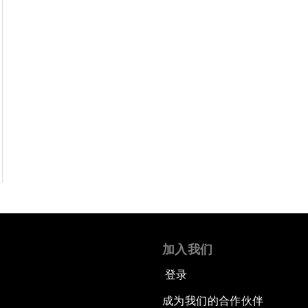
加入我们
登录
成为我们的合作伙伴