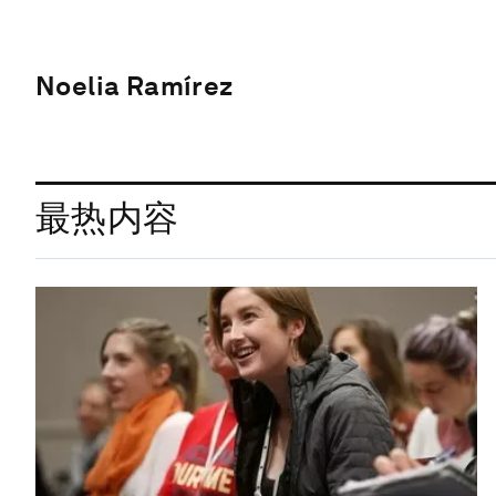
Noelia Ramírez
最热内容