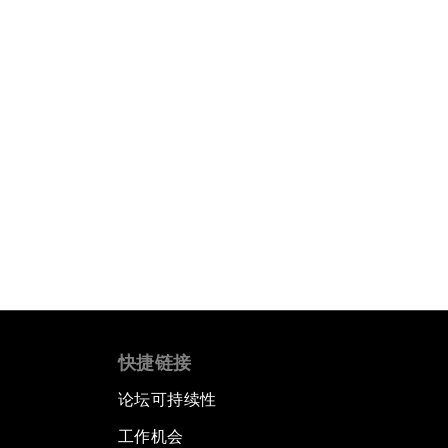
快捷链接
论坛可持续性
工作机会